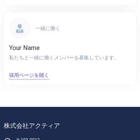
一緒に働く
Your Name
私たちと一緒に働くメンバーを募集しています。
採用ページを開く
株式会社アクティア