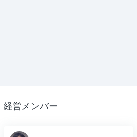
経営メンバー