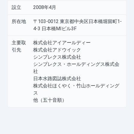
設立
2008年4月
所在地
〒103-0012 東京都中央区日本橋堀留町1-
4-3 日本橋MIビル3F
主要取
株式会社アイアールディー
引先
株式会社アドウイック
シンプレクス株式会社
シンプレクス・ホールディングス株式会
社
日本水路図誌株式会社
株式会社ほくやく・竹山ホールディング
ス
他（五十音順）