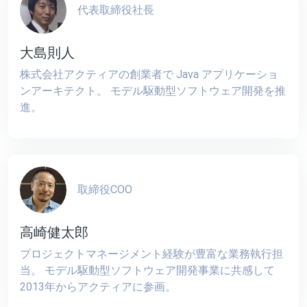
代表取締役社長
大島則人
株式会社アクティアの創業者で Java アプリケーショ
ンアーキテクト。 モデル駆動型ソフトウェア開発を推
進。
取締役COO
高崎健太郎
プロジェクトマネージメント経験が豊富な業務執行担
当。 モデル駆動型ソフトウェア開発事業に共感して
2013年からアクティアに参画。