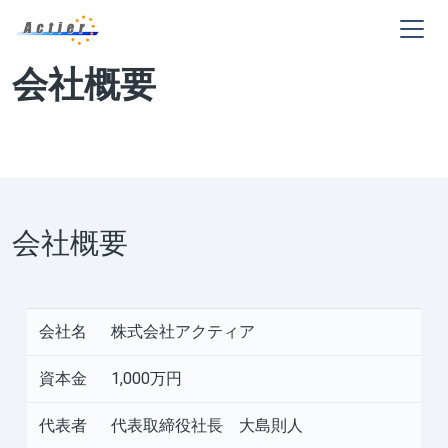
会社概要
会社概要
会社名
株式会社アクティア
資本金
1,000万円
代表者
代表取締役社長 大島則人