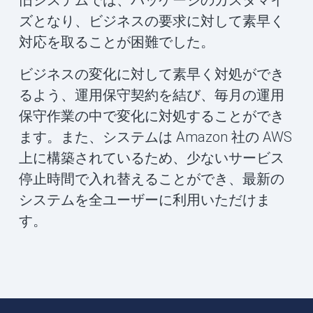
ズとなり、ビジネスの要求に対して素早く
対応を取ることが困難でした。
ビジネスの変化に対して素早く対処ができ
るよう、運用保守契約を結び、毎月の運用
保守作業の中で変化に対処することができ
ます。また、システムは Amazon 社の AWS
上に構築されているため、少ないサービス
停止時間で入れ替えることができ、最新の
システムを全ユーザーに利用いただけま
す。