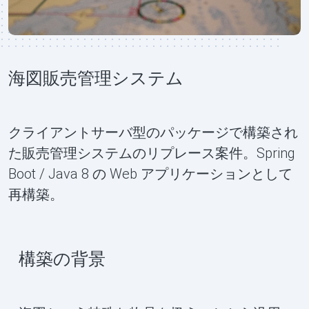
海図販売管理システム
クライアントサーバ型のパッケージで構築され
た販売管理システムのリプレース案件。Spring
Boot / Java 8 の Web アプリケーションとして
再構築。
構築の背景