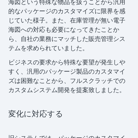
海図という特殊な物品を扱うことから汎用
的なパッケージのカスタマイズに限界を感
じていた様子。また、在庫管理が無い電子
海図への対応も必要になってきたことか
ら、自社の業務にマッチした販売管理シス
テムを求められていました。
ビジネスの要求から特殊な要望が発生しや
すく、汎用のパッケージ製品のカスタマイ
ズは困難なことから、フルスクラッチでの
カスタムシステム開発を提案致しました。
変化に対応する
旧システムでは、パッケージのカスタマイ