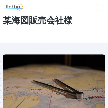
某海図販売会社様